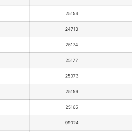
25154
24713
25174
25177
25073
25156
25165
99024