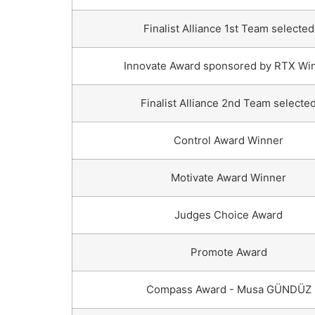
Finalist Alliance 1st Team selected
Innovate Award sponsored by RTX Wi
Finalist Alliance 2nd Team selecte
Control Award Winner
Motivate Award Winner
Judges Choice Award
Promote Award
Compass Award - Musa GÜNDÜZ