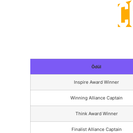
Ödül
Inspire Award Winner
Winning Alliance Captain
Think Award Winner
Finalist Alliance Captain