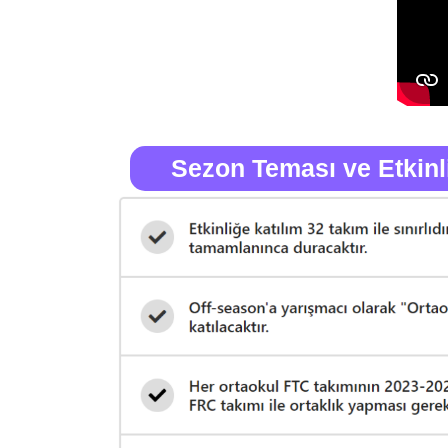
Sezon Teması ve Etkinli