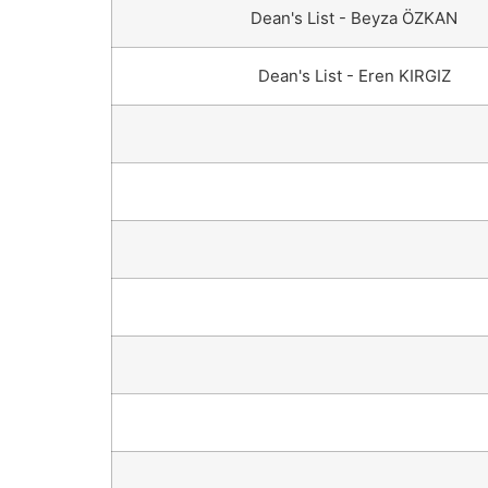
Dean's List - Beyza ÖZKAN
Dean's List - Eren KIRGIZ