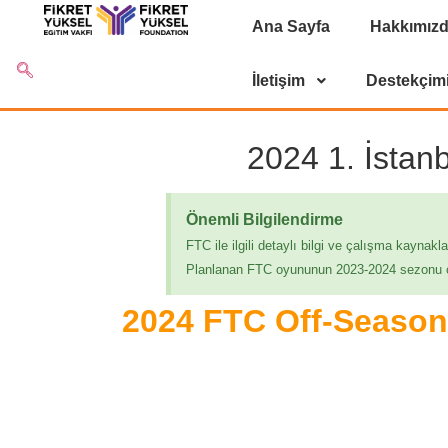
Ana Sayfa
Hakkımız
İletişim
Destekçim
2024 1. İstan
Önemli Bilgilendirme
FTC ile ilgili detaylı bilgi ve çalışma kaynaklar
Planlanan FTC oyununun 2023-2024 sezonu oldu
2024 FTC Off-Season 