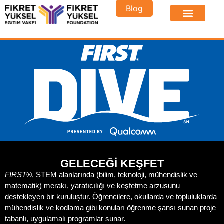
Blog
GELECEĞİ KEŞFET
FIRST®
, STEM alanlarında (bilim, teknoloji, mühendislik ve
matematik) merakı, yaratıcılığı ve keşfetme arzusunu
destekleyen bir kuruluştur. Öğrencilere, okullarda ve topluluklarda
mühendislik ve kodlama gibi konuları öğrenme şansı sunan proje
tabanlı, uygulamalı programlar sunar.